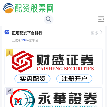
正规配资平台排行
更多
已收录
999
+家平台