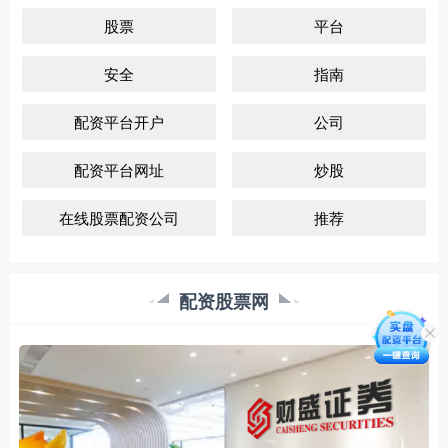
股票
平台
安全
指南
配资平台开户
公司
配资平台网址
炒股
在线股票配资公司
推荐
配资股票网