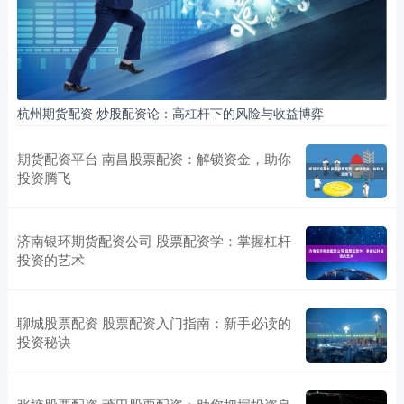
杭州期货配资 炒股配资论：高杠杆下的风险与收益博弈
期货配资平台 南昌股票配资：解锁资金，助你
投资腾飞
济南银环期货配资公司 股票配资学：掌握杠杆
投资的艺术
聊城股票配资 股票配资入门指南：新手必读的
投资秘诀