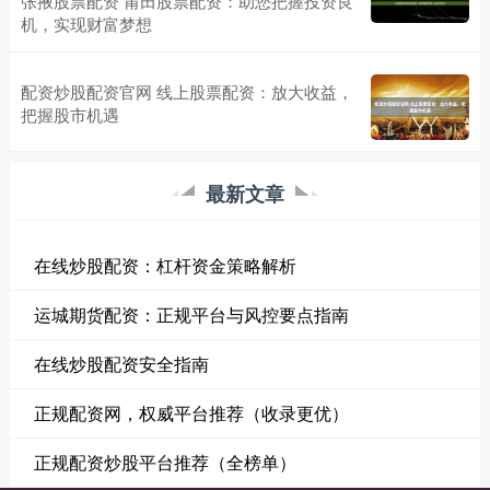
张掖股票配资 莆田股票配资：助您把握投资良
机，实现财富梦想
配资炒股配资官网 线上股票配资：放大收益，
把握股市机遇
最新文章
在线炒股配资：杠杆资金策略解析
运城期货配资：正规平台与风控要点指南
在线炒股配资安全指南
正规配资网，权威平台推荐（收录更优）
正规配资炒股平台推荐（全榜单）