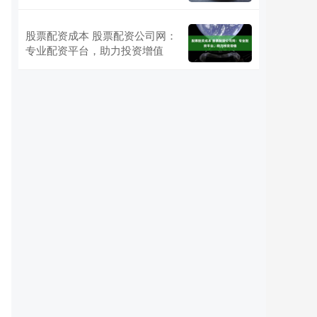
股票配资成本 股票配资公司网：
，
专业配资平台，助力投资增值