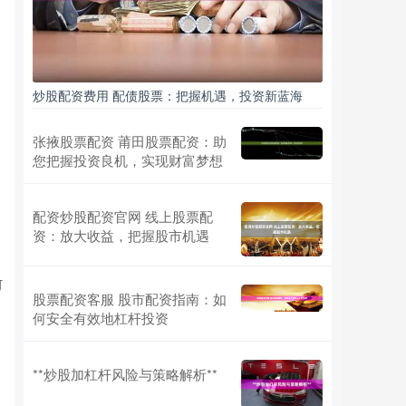
炒股配资费用 配债股票：把握机遇，投资新蓝海
张掖股票配资 莆田股票配资：助
您把握投资良机，实现财富梦想
配资炒股配资官网 线上股票配
资：放大收益，把握股市机遇
何
股票配资客服 股市配资指南：如
何安全有效地杠杆投资
**炒股加杠杆风险与策略解析**