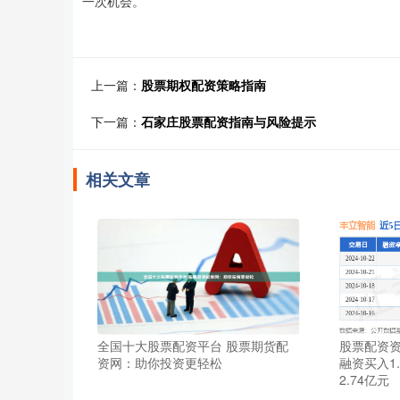
一次机会。
上一篇：
股票期权配资策略指南
下一篇：
石家庄股票配资指南与风险提示
相关文章
全国十大股票配资平台 股票期货配
股票配资资
资网：助你投资更轻松
融资买入1
2.74亿元