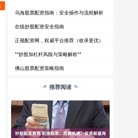
资
乌海股票配资指南：安全操作与流程解析
在线炒股配资安全指南
正规配资网，权威平台推荐（收录更优）
**炒股加杠杆风险与策略解析**
佛山股票配资策略指南
推荐阅读