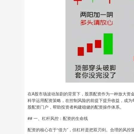
在A股市场波动加剧的背景下，股票配资作为一种放大资
科学运用配资策略，在控制风险的前提下提升收益，成为
股配资门户，帮助投资者构建稳健的配资操作体系。
## 一、杠杆风控：配资的生命线
配资的核心在于“借力”，但杠杆是把双刃剑。合理的风控