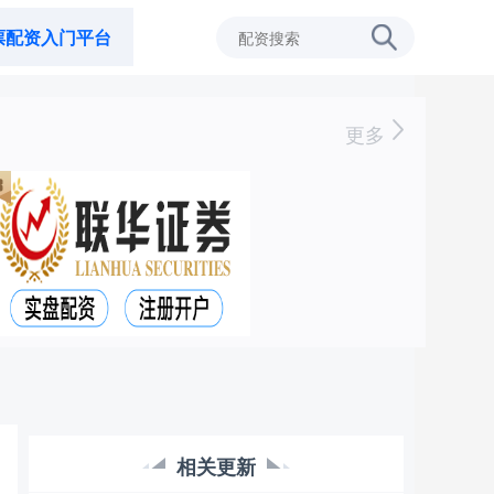
票配资入门平台
更多
相关更新