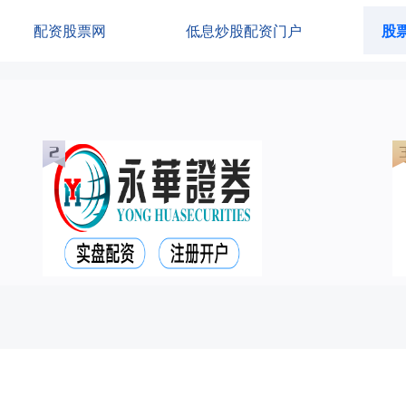
配资股票网
低息炒股配资门户
股