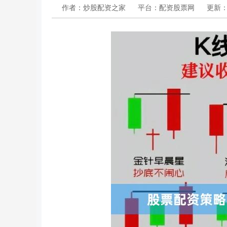
作者：炒股配资之家
平台：配资股票网
更新：20