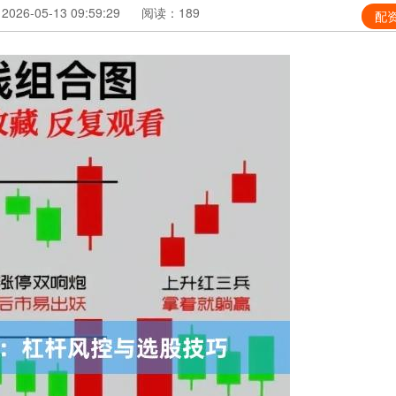
26-05-13 09:59:29
阅读：189
配