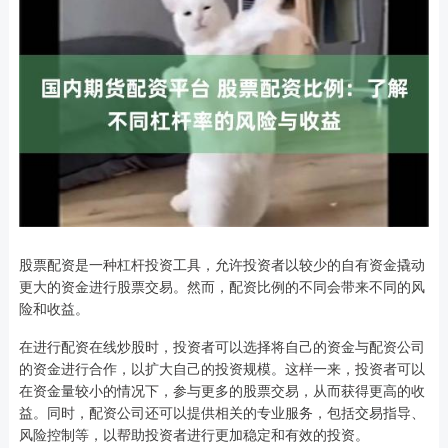
股票配资是一种杠杆投资工具，允许投资者以较少的自有资金撬动
更大的资金进行股票交易。然而，配资比例的不同会带来不同的风
险和收益。
在进行配资在线炒股时，投资者可以选择将自己的资金与配资公司
的资金进行合作，以扩大自己的投资规模。这样一来，投资者可以
在资金量较小的情况下，参与更多的股票交易，从而获得更高的收
益。同时，配资公司还可以提供相关的专业服务，包括交易指导、
风险控制等，以帮助投资者进行更加稳定和有效的投资。