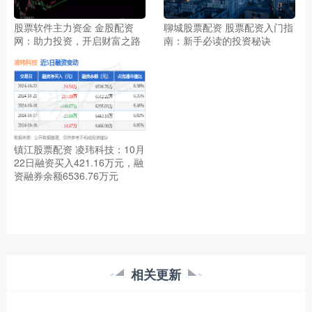
股票软件主力资金 金股配资
聊城股票配资 股票配资入门指
网：助力投资，开启财富之路
南：新手必读的投资秘诀
镇江股票配资 凌玮科技：10月
22日融资买入421.16万元，融
资融券余额6536.76万元
相关更新