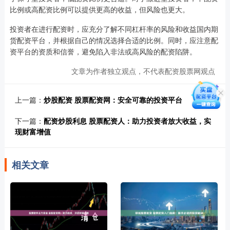
比例或高配资比例可以提供更高的收益，但风险也更大。
投资者在进行配资时，应充分了解不同杠杆率的风险和收益国内期
货配资平台，并根据自己的情况选择合适的比例。同时，应注意配
资平台的资质和信誉，避免陷入非法或高风险的配资陷阱。
文章为作者独立观点，不代表配资股票网观点
上一篇：
炒股配资 股票配资网：安全可靠的投资平台
下一篇：
配资炒股利息 股票配资人：助力投资者放大收益，实
现财富增值
相关文章