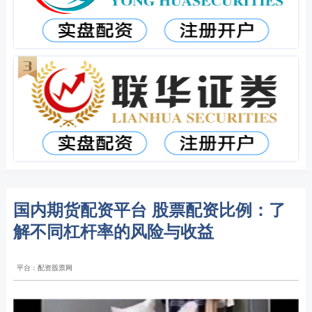
国内期货配资平台 股票配资比例：了
解不同杠杆率的风险与收益
平台：配资股票网