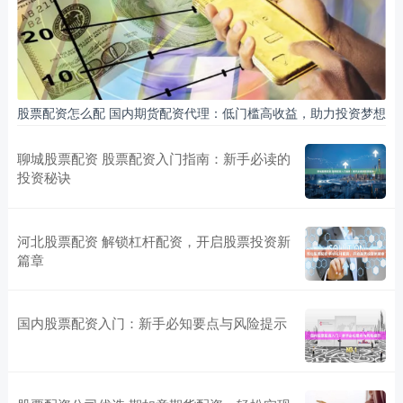
股票配资怎么配 国内期货配资代理：低门槛高收益，助力投资梦想
聊城股票配资 股票配资入门指南：新手必读的
投资秘诀
河北股票配资 解锁杠杆配资，开启股票投资新
篇章
国内股票配资入门：新手必知要点与风险提示