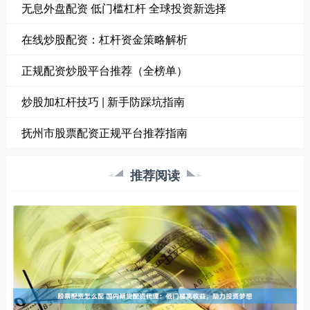
无息外盘配资 低门槛杠杆 全球投资新选择
在线炒股配资：杠杆资金策略解析
正规配资炒股平台推荐（全榜单）
炒股加杠杆技巧 | 新手防踩坑指南
抚州市股票配资正规平台推荐指南
推荐阅读