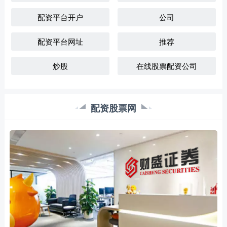
配资平台开户
公司
配资平台网址
推荐
炒股
在线股票配资公司
配资股票网