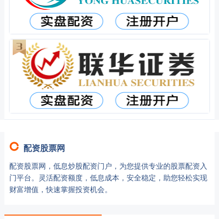
配资股票网
配资股票网，低息炒股配资门户，为您提供专业的股票配资入
门平台。灵活配资额度，低息成本，安全稳定，助您轻松实现
财富增值，快速掌握投资机会。