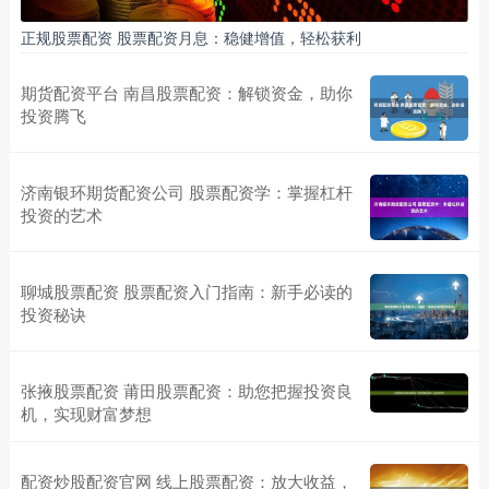
正规股票配资 股票配资月息：稳健增值，轻松获利
期货配资平台 南昌股票配资：解锁资金，助你
投资腾飞
济南银环期货配资公司 股票配资学：掌握杠杆
投资的艺术
聊城股票配资 股票配资入门指南：新手必读的
投资秘诀
张掖股票配资 莆田股票配资：助您把握投资良
机，实现财富梦想
配资炒股配资官网 线上股票配资：放大收益，