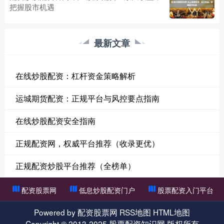
把握股市机遇
最新文章
在线炒股配资：杠杆资金策略解析
运城期货配资：正规平台与风控要点指南
在线炒股配资安全指南
正规配资网，权威平台推荐（收录更优）
正规配资炒股平台推荐（全榜单）
配资股票网
低息炒股配资门户
股票配资入门平台
Powered by
配资股票网
RSS地图
HTML地图
Copyright
© 2013-2025
股票配资知识网
版权所有