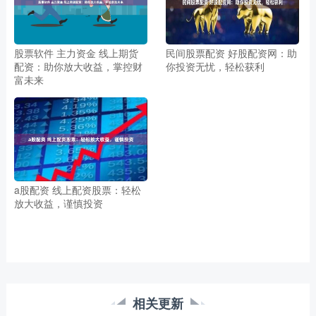
股票软件 主力资金 线上期货
民间股票配资 好股配资网：助
配资：助你放大收益，掌控财
你投资无忧，轻松获利
富未来
a股配资 线上配资股票：轻松
放大收益，谨慎投资
相关更新