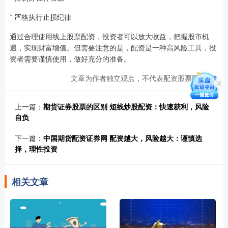
* 严格执行止损纪律
通过合理使用线上股票配资，投资者可以放大收益，把握股市机
遇，实现财富增值。但需要注意的是，配资是一种高风险工具，投
资者需要谨慎使用，做好充分的准备。
文章为作者独立观点，不代表配资股票网观点
上一篇：
期货证券股票的区别 短线炒股配资：快速获利，风险
自负
下一篇：
中国期货配资证券网 配资越大，风险越大：谨慎选
择，理性投资
相关文章