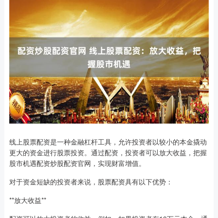
线上股票配资是一种金融杠杆工具，允许投资者以较小的本金撬动
更大的资金进行股票投资。通过配资，投资者可以放大收益，把握
股市机遇配资炒股配资官网，实现财富增值。
对于资金短缺的投资者来说，股票配资具有以下优势：
**放大收益**