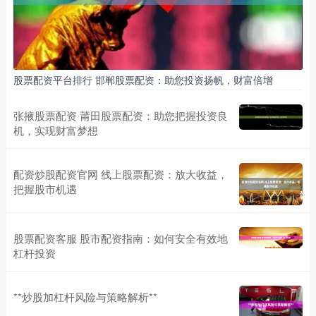
股票配资平台排行 邯郸股票配资：助您投资扬帆，财富倍增
张掖股票配资 莆田股票配资：助您把握投资良
机，实现财富梦想
配资炒股配资官网 线上股票配资：放大收益，
把握股市机遇
股票配资客服 股市配资指南：如何安全有效地
杠杆投资
**炒股加杠杆风险与策略解析**