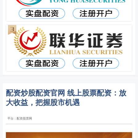
配资炒股配资官网 线上股票配资：放
大收益，把握股市机遇
平台：配资股票网