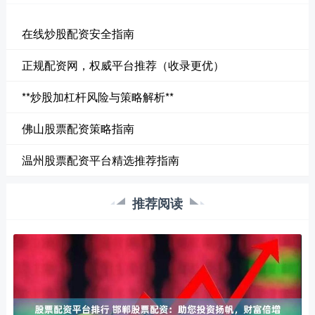
在线炒股配资安全指南
正规配资网，权威平台推荐（收录更优）
**炒股加杠杆风险与策略解析**
佛山股票配资策略指南
温州股票配资平台精选推荐指南
推荐阅读