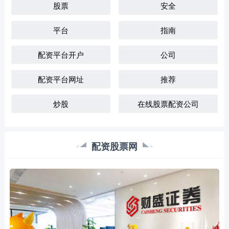
股票
安全
平台
指南
配资平台开户
公司
配资平台网址
推荐
炒股
在线股票配资公司
配资股票网