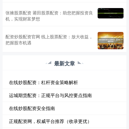
张掖股票配资 莆田股票配资：助您把握投资良
机，实现财富梦想
配资炒股配资官网 线上股票配资：放大收益，
把握股市机遇
最新文章
在线炒股配资：杠杆资金策略解析
运城期货配资：正规平台与风控要点指南
在线炒股配资安全指南
正规配资网，权威平台推荐（收录更优）