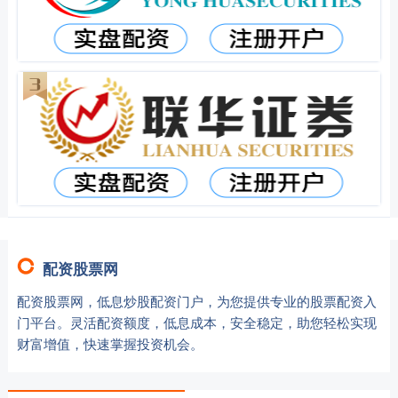
配资股票网
配资股票网，低息炒股配资门户，为您提供专业的股票配资入
门平台。灵活配资额度，低息成本，安全稳定，助您轻松实现
财富增值，快速掌握投资机会。