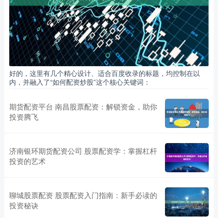
好的，这里有几个精心设计、适合百度收录的标题，均控制在以
内，并融入了“如何配资炒股”这个核心关键词：
期货配资平台 南昌股票配资：解锁资金，助你
投资腾飞
济南银环期货配资公司 股票配资学：掌握杠杆
投资的艺术
聊城股票配资 股票配资入门指南：新手必读的
投资秘诀