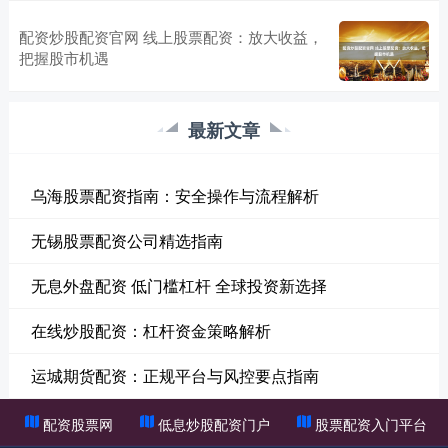
配资炒股配资官网 线上股票配资：放大收益，
把握股市机遇
最新文章
乌海股票配资指南：安全操作与流程解析
无锡股票配资公司精选指南
无息外盘配资 低门槛杠杆 全球投资新选择
在线炒股配资：杠杆资金策略解析
运城期货配资：正规平台与风控要点指南
配资股票网
低息炒股配资门户
股票配资入门平台