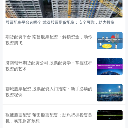
股票配资平台选哪个 武汉股票期货配资：安全可靠，助力投资
期货配资平台 南昌股票配资：解锁资金，助你
投资腾飞
济南银环期货配资公司 股票配资学：掌握杠杆
投资的艺术
聊城股票配资 股票配资入门指南：新手必读的
投资秘诀
张掖股票配资 莆田股票配资：助您把握投资良
机，实现财富梦想