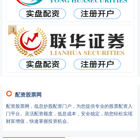
配资股票网
配资股票网，低息炒股配资门户，为您提供专业的股票配资入
门平台。灵活配资额度，低息成本，安全稳定，助您轻松实现
财富增值，快速掌握投资机会。