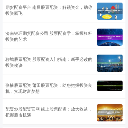
期货配资平台 南昌股票配资：解锁资金，助你
投资腾飞
济南银环期货配资公司 股票配资学：掌握杠杆
投资的艺术
聊城股票配资 股票配资入门指南：新手必读的
投资秘诀
张掖股票配资 莆田股票配资：助您把握投资良
机，实现财富梦想
配资炒股配资官网 线上股票配资：放大收益，
把握股市机遇