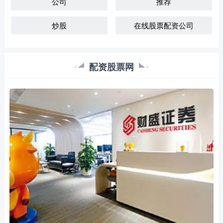
公司
推荐
炒股
在线股票配资公司
配资股票网