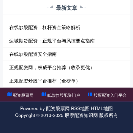
最新文章
在线炒股配资：杠杆资金策略解析
运城期货配资：正规平台与风控要点指南
在线炒股配资安全指南
正规配资网，权威平台推荐（收录更优）
正规配资炒股平台推荐（全榜单）
配资股票网
低息炒股配资门户
股票配资入门平台
Powered by
配资股票网
RSS地图
HTML地图
Copyright
© 2013-2025
股票配资知识网
版权所有