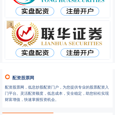
配资股票网
配资股票网，低息炒股配资门户，为您提供专业的股票配资入
门平台。灵活配资额度，低息成本，安全稳定，助您轻松实现
财富增值，快速掌握投资机会。