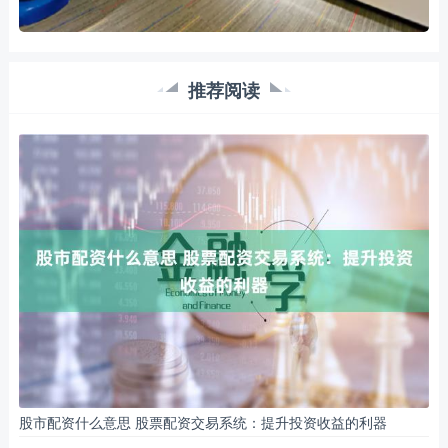
推荐阅读
股市配资什么意思 股票配资交易系统：提升投资收益的利器