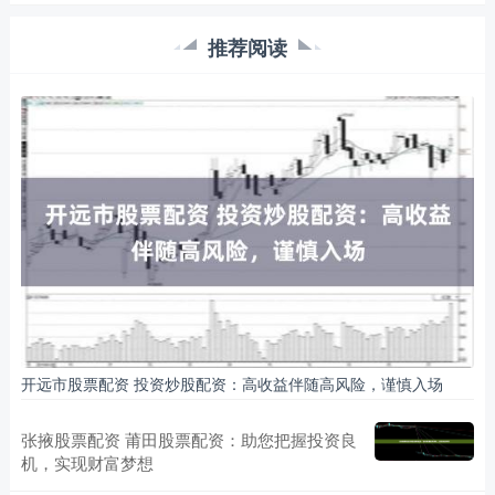
推荐阅读
开远市股票配资 投资炒股配资：高收益伴随高风险，谨慎入场
张掖股票配资 莆田股票配资：助您把握投资良
机，实现财富梦想