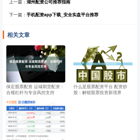
上一篇：
湖州配资公司推荐指南
下一篇：
手机配资app下载_安全实盘平台推荐
相关文章
保定股票配资 运城期货配资：
什么是股票配资平台 配资炒
合规杠杆与专业风控支持
股：解锁股票投资新境界