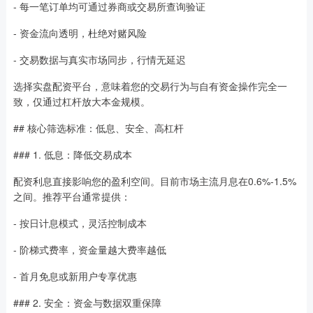
- 每一笔订单均可通过券商或交易所查询验证
- 资金流向透明，杜绝对赌风险
- 交易数据与真实市场同步，行情无延迟
选择实盘配资平台，意味着您的交易行为与自有资金操作完全一
致，仅通过杠杆放大本金规模。
## 核心筛选标准：低息、安全、高杠杆
### 1. 低息：降低交易成本
配资利息直接影响您的盈利空间。目前市场主流月息在0.6%-1.5%
之间。推荐平台通常提供：
- 按日计息模式，灵活控制成本
- 阶梯式费率，资金量越大费率越低
- 首月免息或新用户专享优惠
### 2. 安全：资金与数据双重保障