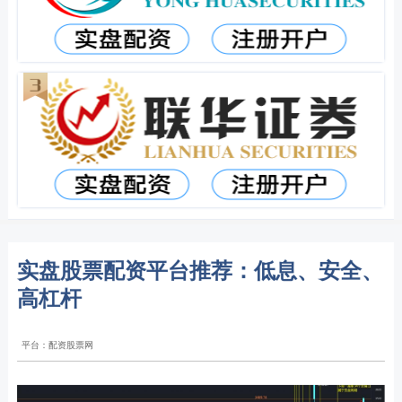
实盘股票配资平台推荐：低息、安全、
高杠杆
平台：配资股票网