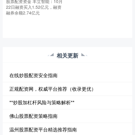
股票配资资金 丰立智能：10月
22日融资买入1.52亿元，融资
融券余额2.74亿元
相关更新
在线炒股配资安全指南
正规配资网，权威平台推荐（收录更优）
**炒股加杠杆风险与策略解析**
佛山股票配资策略指南
温州股票配资平台精选推荐指南