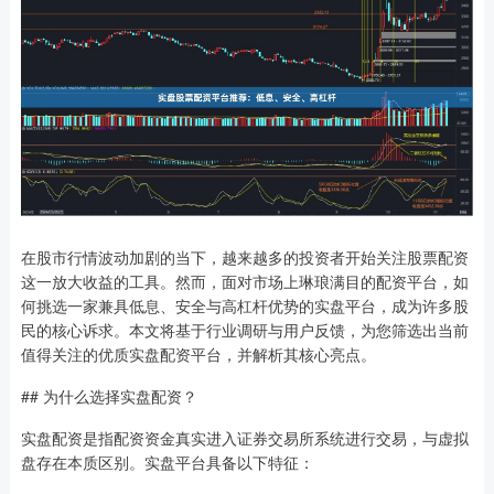
在股市行情波动加剧的当下，越来越多的投资者开始关注股票配资
这一放大收益的工具。然而，面对市场上琳琅满目的配资平台，如
何挑选一家兼具低息、安全与高杠杆优势的实盘平台，成为许多股
民的核心诉求。本文将基于行业调研与用户反馈，为您筛选出当前
值得关注的优质实盘配资平台，并解析其核心亮点。
## 为什么选择实盘配资？
实盘配资是指配资资金真实进入证券交易所系统进行交易，与虚拟
盘存在本质区别。实盘平台具备以下特征：