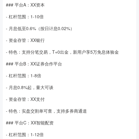
### 平台A：XX资本
- 杠杆范围：1-10倍
- 月息低至0.6%（按日计息0.02%）
- 资金存管：XX银行
- 特色：支持分笔交易，T+0出金，新用户享5万免息体验金
### 平台B：XX证券合作平台
- 杠杆范围：1-8倍
- 月息0.8%起，量大可谈
- 资金存管：XX支付
- 特色：实盘交割单可查，支持多券商通道
### 平台C：XX智能配资
- 杠杆范围：1-12倍