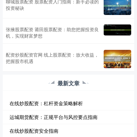
聊城股票配资 股票配资入门指南：新手必读的
投资秘诀
张掖股票配资 莆田股票配资：助您把握投资良
机，实现财富梦想
配资炒股配资官网 线上股票配资：放大收益，
把握股市机遇
最新文章
在线炒股配资：杠杆资金策略解析
运城期货配资：正规平台与风控要点指南
在线炒股配资安全指南