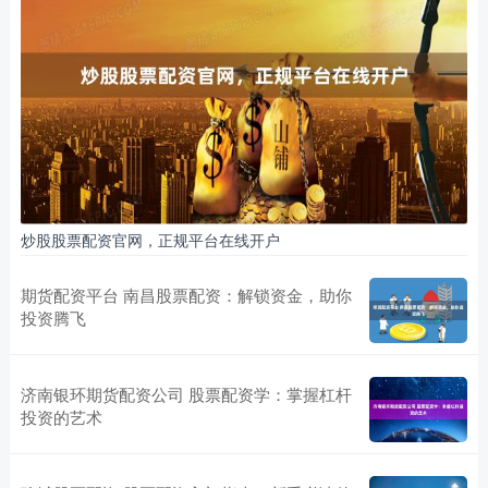
炒股股票配资官网，正规平台在线开户
期货配资平台 南昌股票配资：解锁资金，助你
投资腾飞
济南银环期货配资公司 股票配资学：掌握杠杆
投资的艺术