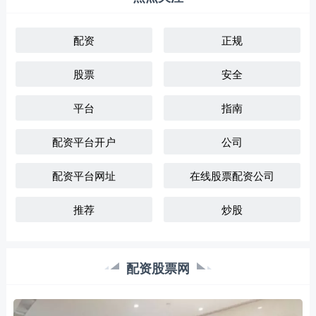
配资
正规
股票
安全
平台
指南
配资平台开户
公司
配资平台网址
在线股票配资公司
推荐
炒股
配资股票网