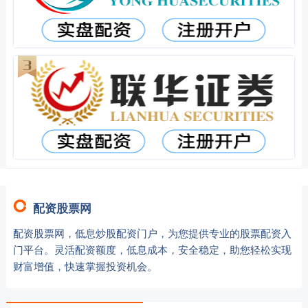
配资股票网
配资股票网，低息炒股配资门户，为您提供专业的股票配资入
门平台。灵活配资额度，低息成本，安全稳定，助您轻松实现
财富增值，快速掌握投资机会。