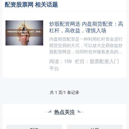
配资股票网 相关话题
炒股配资网选 内盘期货配资：高
杠杆，高收益，谨慎入场
内盘期货配资是一种利用杠杆资金进行
期货交易的方式，可以放大交易收益炒
股配资网选，但同时也伴随着更高的风
险。 期货配资是一种金融服务，由配
阅读：
159
栏目：
股票配资入门
资公司向投资者提供杠杆资....
平台
共 1 页/1 条记录
热点关注