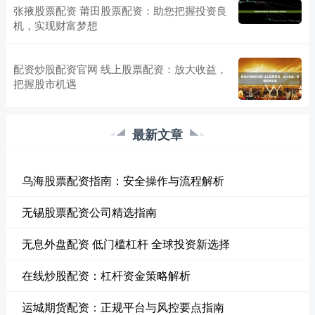
张掖股票配资 莆田股票配资：助您把握投资良
机，实现财富梦想
配资炒股配资官网 线上股票配资：放大收益，
把握股市机遇
最新文章
乌海股票配资指南：安全操作与流程解析
无锡股票配资公司精选指南
无息外盘配资 低门槛杠杆 全球投资新选择
在线炒股配资：杠杆资金策略解析
运城期货配资：正规平台与风控要点指南