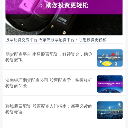
股票配资交流平台 石家庄股票配资平台：助您投资更轻松
期货配资平台 南昌股票配资：解锁资金，助你
投资腾飞
济南银环期货配资公司 股票配资学：掌握杠杆
投资的艺术
聊城股票配资 股票配资入门指南：新手必读的
投资秘诀