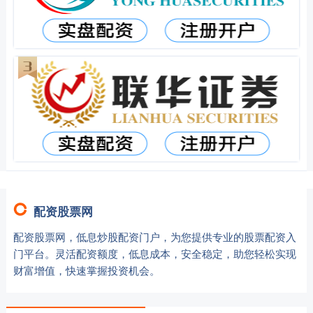
配资股票网
配资股票网，低息炒股配资门户，为您提供专业的股票配资入
门平台。灵活配资额度，低息成本，安全稳定，助您轻松实现
财富增值，快速掌握投资机会。