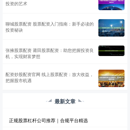
投资的艺术
聊城股票配资 股票配资入门指南：新手必读的
投资秘诀
张掖股票配资 莆田股票配资：助您把握投资良
机，实现财富梦想
配资炒股配资官网 线上股票配资：放大收益，
把握股市机遇
最新文章
正规股票杠杆公司推荐｜合规平台精选