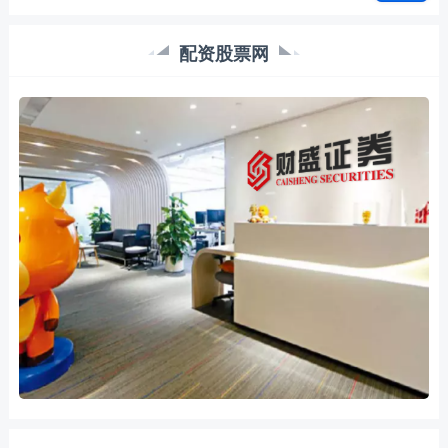
配资股票网