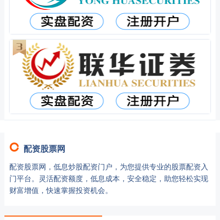
配资股票网
配资股票网，低息炒股配资门户，为您提供专业的股票配资入
门平台。灵活配资额度，低息成本，安全稳定，助您轻松实现
财富增值，快速掌握投资机会。