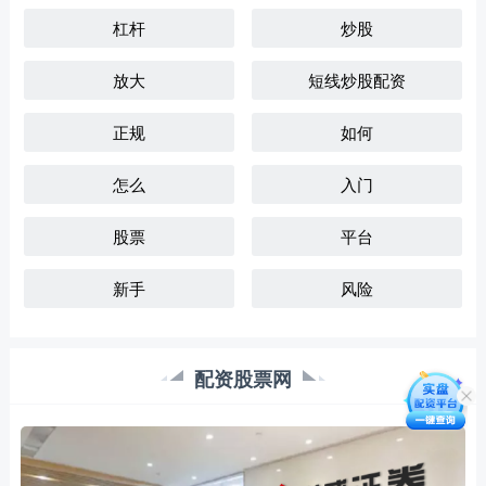
杠杆
炒股
放大
短线炒股配资
正规
如何
怎么
入门
股票
平台
新手
风险
配资股票网