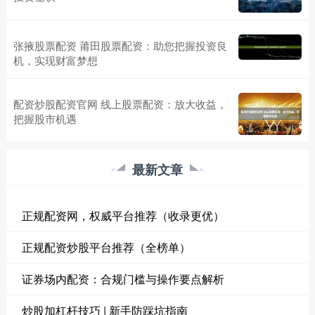
张掖股票配资 莆田股票配资：助您把握投资良
机，实现财富梦想
配资炒股配资官网 线上股票配资：放大收益，
把握股市机遇
最新文章
正规配资网，权威平台推荐（收录更优）
正规配资炒股平台推荐（全榜单）
证券场内配资：合规门槛与操作要点解析
炒股加杠杆技巧 | 新手防踩坑指南