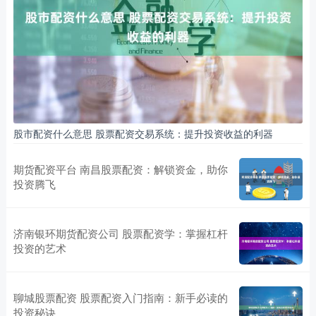
股市配资什么意思 股票配资交易系统：提升投资收益的利器
期货配资平台 南昌股票配资：解锁资金，助你
投资腾飞
济南银环期货配资公司 股票配资学：掌握杠杆
投资的艺术
聊城股票配资 股票配资入门指南：新手必读的
投资秘诀