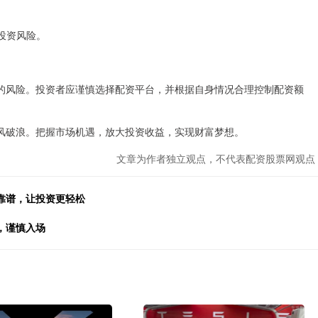
低投资风险。
的风险。投资者应谨慎选择配资平台，并根据自身情况合理控制配资额
风破浪。把握市场机遇，放大投资收益，实现财富梦想。
文章为作者独立观点，不代表配资股票网观点
靠谱，让投资更轻松
，谨慎入场