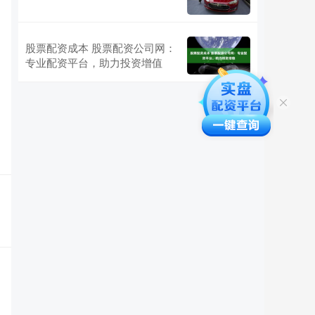
股票配资成本 股票配资公司网：
专业配资平台，助力投资增值