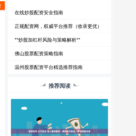
资
在线炒股配资安全指南
正规配资网，权威平台推荐（收录更优）
**炒股加杠杆风险与策略解析**
佛山股票配资策略指南
温州股票配资平台精选推荐指南
推荐阅读