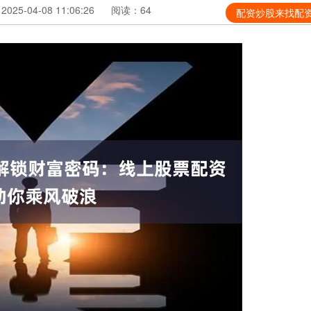
25-04-08 11:06:26
阅读：64
配资炒股来找配