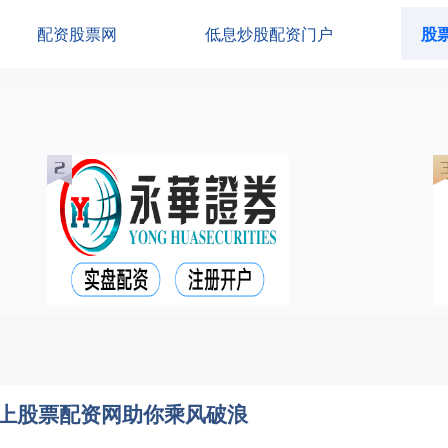
配资股票网
低息炒股配资门户
股
线上股票配资网助你乘风破浪