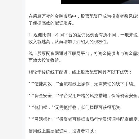
在瞬息万变的金融市场中，股票配资已成为投资者乘风破
了便捷高效的配资服务。
1. 返佣比例：不同平台的返佣比例会有所不同，一般来
收入就越高，从而增加了介绍人的积极性。
线上股票配资网通过互联网平台，将资金提供者与资金需
而放大投资收益。
相较于传统线下配资，线上股票配资网具有以下优势：
* **便捷高效：**全流程线上操作，无需繁琐的线下手续。
* **资金安全：**平台采用严格的风控措施，保障资金安全
* **低门槛：**无需抵押物，低门槛即可获得配资。
* **灵活操作：**投资者可根据市场行情灵活调整配资额度
使用线上股票配资网，投资者可以：