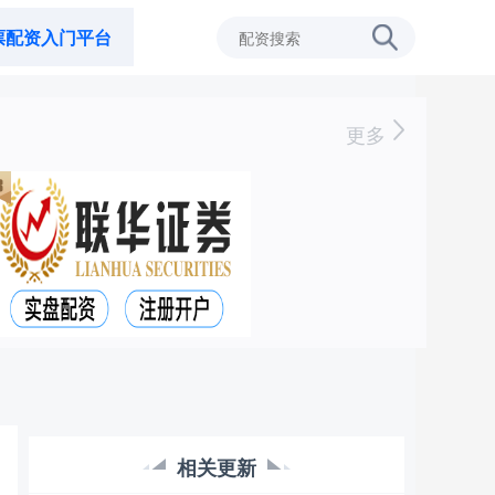
票配资入门平台
更多
相关更新