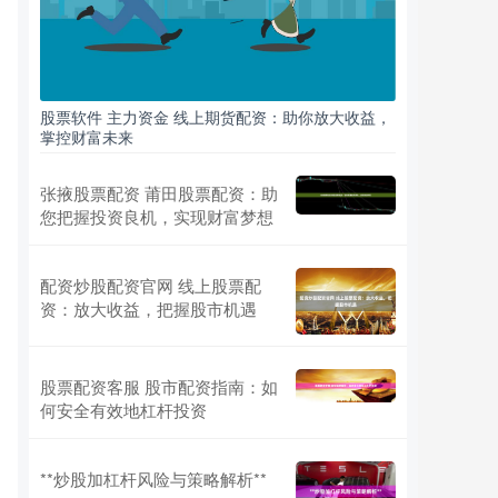
股票软件 主力资金 线上期货配资：助你放大收益，
掌控财富未来
张掖股票配资 莆田股票配资：助
您把握投资良机，实现财富梦想
配资炒股配资官网 线上股票配
资：放大收益，把握股市机遇
股票配资客服 股市配资指南：如
何安全有效地杠杆投资
**炒股加杠杆风险与策略解析**