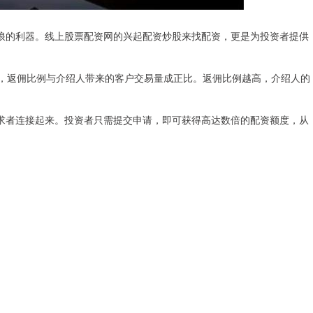
浪的利器。线上股票配资网的兴起配资炒股来找配资，更是为投资者提供
说，返佣比例与介绍人带来的客户交易量成正比。返佣比例越高，介绍人的
求者连接起来。投资者只需提交申请，即可获得高达数倍的配资额度，从
。
。