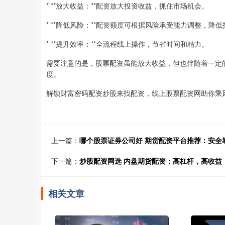
* **放大收益：**配资放大投资收益，抓住市场机会。
* **降低风险：**配资额度可根据风险承受能力调整，降
* **提升效率：**全流程线上操作，节省时间和精力。
需要注意的是，股票配资虽能放大收益，但也伴随着一定
度。
解锁财富密码配资炒股来找配资，线上股票配资网助你乘
上一篇：
哪个股票证券公司好 期货配资平台推荐：安全
下一篇：
炒股配资网选 内盘期货配资：高杠杆，高收益
相关文章