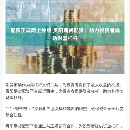
期货市场作为高杠杆投资工具，为投资者提供了放大收益的机遇。
贵阳期货配资平台应运而生，为投资者提供资金杠杆，助力其撬动
财富杠杆。
* **正规合规：**持有相关监管机构颁发的牌照，确保资金安全和交
易合法性。
贵阳期货配资平台通过与正规券商合作，为投资者提供资金杠杆，