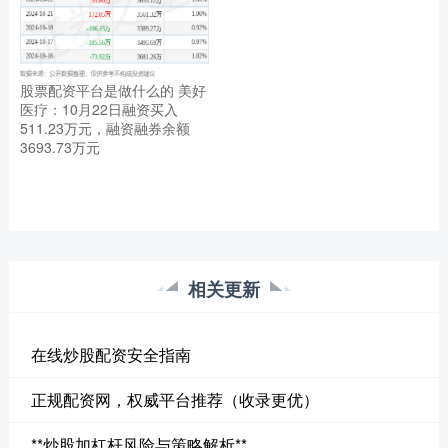
股票配资平台是做什么的 美好
医疗：10月22日融资买入
511.23万元，融资融券余额
3693.73万元
相关更新
在线炒股配资安全指南
正规配资网，权威平台推荐（收录更优）
**炒股加杠杆风险与策略解析**