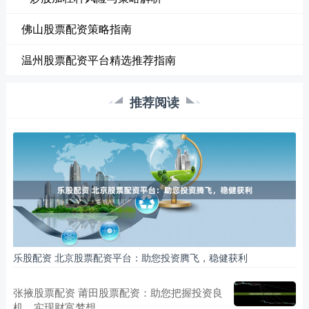
佛山股票配资策略指南
温州股票配资平台精选推荐指南
推荐阅读
乐股配资 北京股票配资平台：助您投资腾飞，稳健获利
张掖股票配资 莆田股票配资：助您把握投资良
机，实现财富梦想