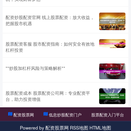
配资炒股配资官网 线上股票配资：放大收益，
把握股市机遇
股票配资客服 股市配资指南：如何安全有效地
杠杆投资
**炒股加杠杆风险与策略解析**
股票配资成本 股票配资公司网：专业配资平
台，助力投资增值
配资股票网
低息炒股配资门户
股票配资入门平台
Powered by
配资股票网
RSS地图
HTML地图