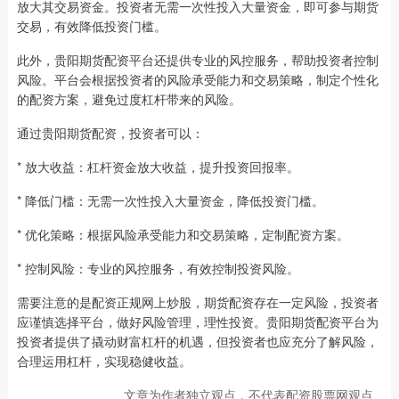
放大其交易资金。投资者无需一次性投入大量资金，即可参与期货
交易，有效降低投资门槛。
此外，贵阳期货配资平台还提供专业的风控服务，帮助投资者控制
风险。平台会根据投资者的风险承受能力和交易策略，制定个性化
的配资方案，避免过度杠杆带来的风险。
通过贵阳期货配资，投资者可以：
* 放大收益：杠杆资金放大收益，提升投资回报率。
* 降低门槛：无需一次性投入大量资金，降低投资门槛。
* 优化策略：根据风险承受能力和交易策略，定制配资方案。
* 控制风险：专业的风控服务，有效控制投资风险。
需要注意的是配资正规网上炒股，期货配资存在一定风险，投资者
应谨慎选择平台，做好风险管理，理性投资。贵阳期货配资平台为
投资者提供了撬动财富杠杆的机遇，但投资者也应充分了解风险，
合理运用杠杆，实现稳健收益。
文章为作者独立观点，不代表配资股票网观点