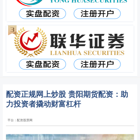
配资正规网上炒股 贵阳期货配资：助
力投资者撬动财富杠杆
平台：配资股票网