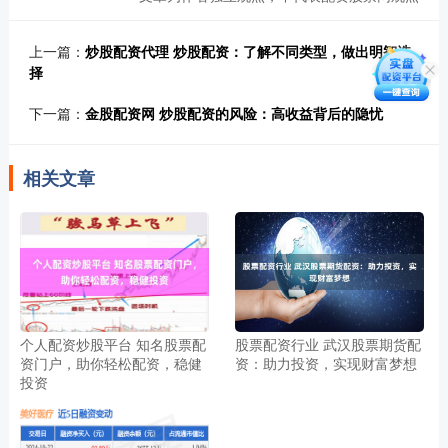
上一篇：
炒股配资代理 炒股配资：了解不同类型，做出明智选
择
下一篇：
金股配资网 炒股配资的风险：高收益背后的隐忧
相关文章
个人配资炒股平台 知名股票配
股票配资行业 武汉股票期货配
资门户，助你轻松配资，稳健
资：助力投资，实现财富梦想
投资