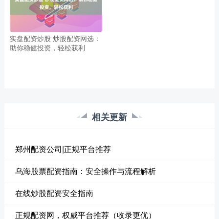
实盘配资炒股 炒股配资网选：
助你稳健投资，轻松获利
相关更新
郑州配资公司|正规平台推荐
乌海股票配资指南：安全操作与流程解析
在线炒股配资安全指南
正规配资网，权威平台推荐（收录更优）