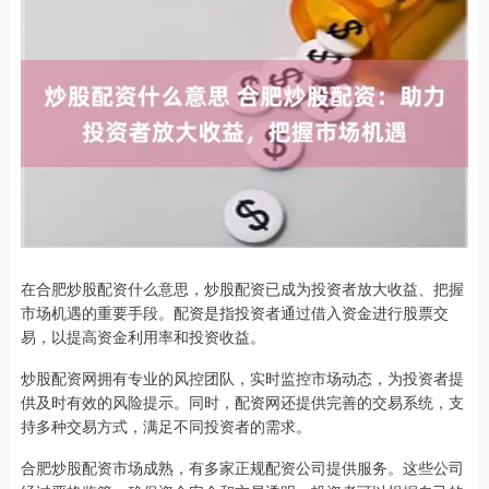
在合肥炒股配资什么意思，炒股配资已成为投资者放大收益、把握
市场机遇的重要手段。配资是指投资者通过借入资金进行股票交
易，以提高资金利用率和投资收益。
炒股配资网拥有专业的风控团队，实时监控市场动态，为投资者提
供及时有效的风险提示。同时，配资网还提供完善的交易系统，支
持多种交易方式，满足不同投资者的需求。
合肥炒股配资市场成熟，有多家正规配资公司提供服务。这些公司