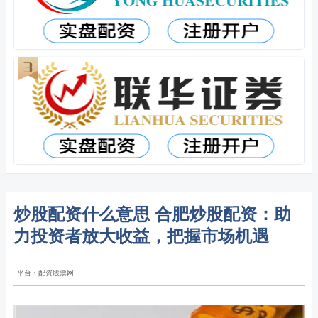
炒股配资什么意思 合肥炒股配资：助
力投资者放大收益，把握市场机遇
平台：配资股票网