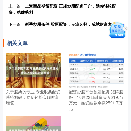
上一篇：
上海商品期货配资 正规炒股配资门户，助你轻松配
资，稳健获利
下一篇：
新手炒股条件 股票配资，专业选择，成就财富梦想
相关文章
关于股票的专业 专业股票配资
配资炒股平台首选配资 矩阵股
系统源码，助您轻松实现财富
份：10月22日融资买入219.77
增值
万元，融资融券余额2591.7万
元