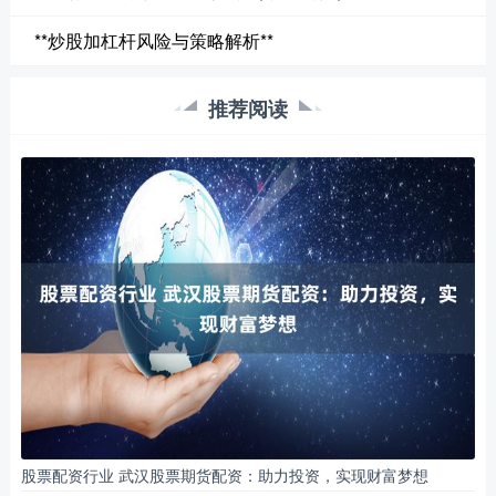
**炒股加杠杆风险与策略解析**
推荐阅读
股票配资行业 武汉股票期货配资：助力投资，实现财富梦想