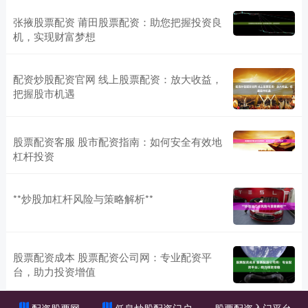
张掖股票配资 莆田股票配资：助您把握投资良
机，实现财富梦想
配资炒股配资官网 线上股票配资：放大收益，
把握股市机遇
股票配资客服 股市配资指南：如何安全有效地
杠杆投资
**炒股加杠杆风险与策略解析**
股票配资成本 股票配资公司网：专业配资平
台，助力投资增值