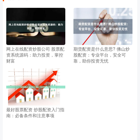
网上在线配资炒股公司 股票配
期货配资是什么意思? 佛山炒
资系统源码：助力投资，掌控
股配资：专业平台，安全可
财富
靠，助你投资无忧
最好股票配资 炒股配资入门指
南：必备条件和注意事项