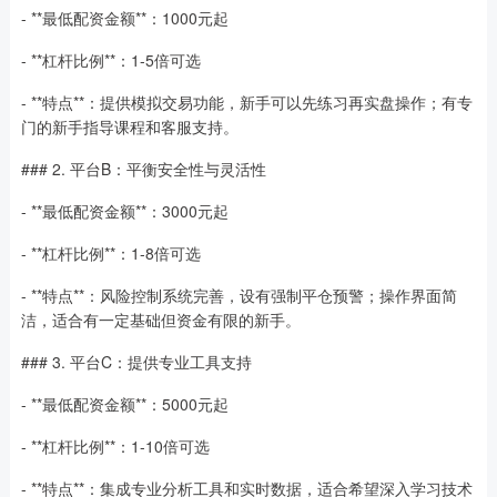
- **最低配资金额**：1000元起
- **杠杆比例**：1-5倍可选
- **特点**：提供模拟交易功能，新手可以先练习再实盘操作；有专
门的新手指导课程和客服支持。
### 2. 平台B：平衡安全性与灵活性
- **最低配资金额**：3000元起
- **杠杆比例**：1-8倍可选
- **特点**：风险控制系统完善，设有强制平仓预警；操作界面简
洁，适合有一定基础但资金有限的新手。
### 3. 平台C：提供专业工具支持
- **最低配资金额**：5000元起
- **杠杆比例**：1-10倍可选
- **特点**：集成专业分析工具和实时数据，适合希望深入学习技术