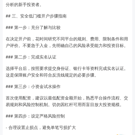
分析的新手投资者。
## 三、安全低门槛开户步骤指南
### 第一步：充分了解与比较
在决定开户前，花时间研究不同平台的规则、费用、限制条件和用
户评价。不要急于入金，先明确自己的风险承受能力和投资目标。
### 第二步：完成实名认证
选择平台后，按照要求提交身份证、银行卡等资料完成实名认证。
这是保障账户安全和符合反洗钱规定的必要步骤。
### 第三步：小资金试水操作
首次使用配资，建议以最低配资金额开始，熟悉平台操作流程、交
易规则和风险控制机制。切勿因杠杆可用而盲目放大投资规模。
### 第四步：设定严格风险控制
- 合理设置止损点，避免单笔亏损扩大