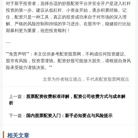
对于新手投资者，选择合适的炒股配资平台并安全开户是进入杠杆
投资的第一步。建议从低杠杆、小资金开始，逐步积累经验。记
住，配资只是一种工具，真正的投资成功来自于对市场的深入理
解、严格的风险控制和持续的学习进步。在股市中，稳健前行比短
期暴利更为重要，祝您投资顺利！
---
**免责声明**：本文仅供参考配资股票网，不构成任何投资建议。
股市有风险，投资需谨慎。配资炒股可能放大损失，请根据自身风
险承受能力谨慎决策。**
文章为作者独立观点，不代表配资股票网观点
上一篇：
股票配资收费标准详解，配资公司收费方式与成本解
析
下一篇：
国内股票配资入门：新手必知要点与风险提示
相关文章