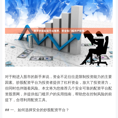
对于刚进入股市的新手来说，资金不足往往是限制投资能力的主要
因素。炒股配资平台为投资者提供了杠杆资金，放大了投资潜力，
但同时也伴随着风险。本文将为您推荐几个安全可靠的配资平台配
资股票网，并提供低门槛开户的实用指南，帮助您在控制风险的前
提下，合理利用配资工具。
## 一、如何选择安全的炒股配资平台？