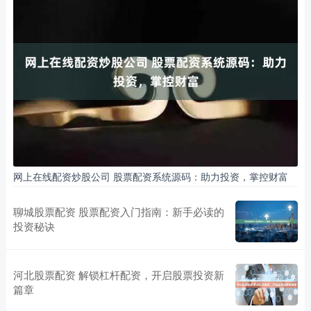
网上在线配资炒股公司 股票配资系统源码：助力投资，掌控财富
聊城股票配资 股票配资入门指南：新手必读的
投资秘诀
河北股票配资 解锁杠杆配资，开启股票投资新
篇章