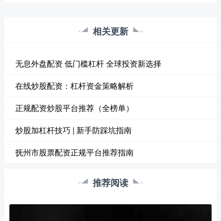
相关更新
无息外盘配资 低门槛杠杆 全球投资新选择
在线炒股配资：杠杆资金策略解析
正规配资炒股平台推荐（全榜单）
炒股加杠杆技巧 | 新手防踩坑指南
抚州市股票配资正规平台推荐指南
推荐阅读