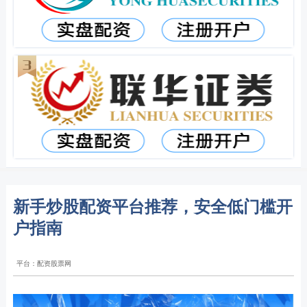
新手炒股配资平台推荐，安全低门槛开
户指南
平台：配资股票网