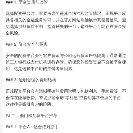
### 1. 平台资质与监管
选择配资平台时，首要考虑的是其合法性和监管情况。正规平台应
具备相关的金融业务许可，并在官方网站明确展示其监管信息。避
免选择那些资质不明、监管缺失的平台，这些平台可能存在资金安
全风险。
### 2. 资金安全与隔离
安全的配资平台会将客户资金与公司运营资金严格隔离，通常通过
第三方银行或支付机构进行存管。确保您的投资资金不会被平台挪
用，这是选择平台时的关键考量因素。
### 3. 透明合理的费用结构
正规配资平台会有清晰明确的费用说明，包括利息、手续费等，不
会存在隐藏收费。警惕那些承诺“零利息”或费用异常低廉的平台，
这往往是吸引客户的陷阱。
## 二、低门槛配资平台推荐
### 1. 平台A：适合绝对新手