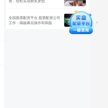
资，轻松实现财富梦想
全国股票配资平台 股票配资公司
工作：揭秘幕后操作和风险