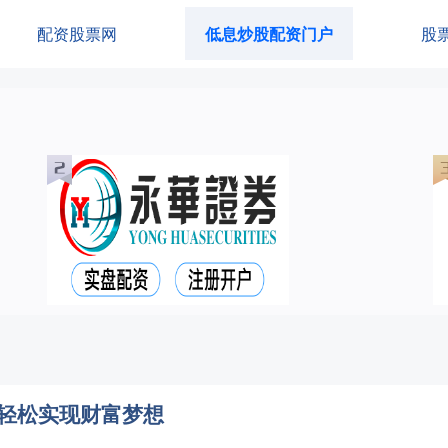
配资股票网
低息炒股配资门户
股
，轻松实现财富梦想