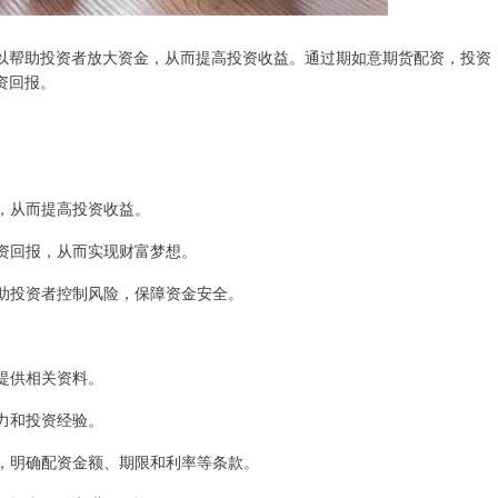
以帮助投资者放大资金，从而提高投资收益。通过期如意期货配资，投资
资回报。
金，从而提高投资收益。
投资回报，从而实现财富梦想。
，帮助投资者控制风险，保障资金安全。
，提供相关资料。
能力和投资经验。
合同，明确配资金额、期限和利率等条款。