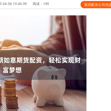
04-06 10:46:39
阅读：195
股票配资公司优