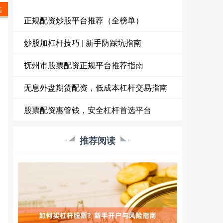
选
正规配资炒股平台推荐（全榜单）
炒股加杠杆技巧 | 新手防踩坑指南
抚州市股票配资正规平台推荐指南
无息外盘期货配资，低成本杠杆交易指南
股票配资惠管钱，安全杠杆首选平台
推荐阅读