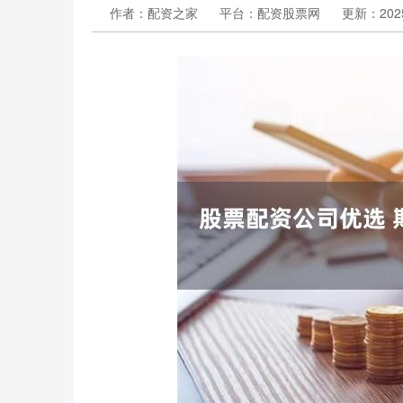
作者：配资之家
平台：配资股票网
更新：2025-