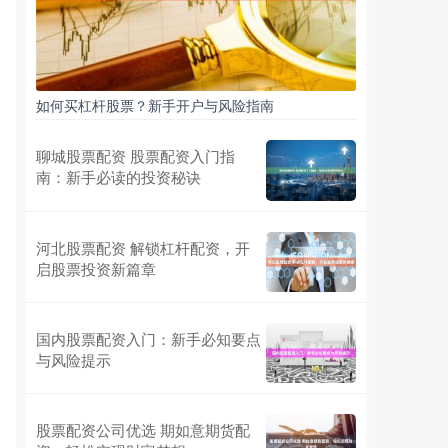
如何买杠杆股票？新手开户与风险指南
聊城股票配资 股票配资入门指
南：新手必读的投资秘诀
河北股票配资 解锁杠杆配资，开
启股票投资新篇章
国内股票配资入门：新手必知要点
与风险提示
股票配资公司优选 期如意期货配