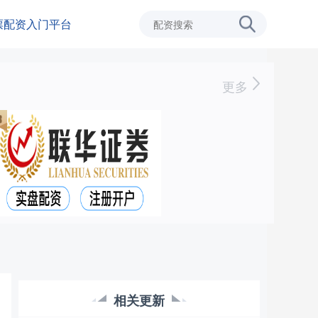
票配资入门平台
更多
相关更新