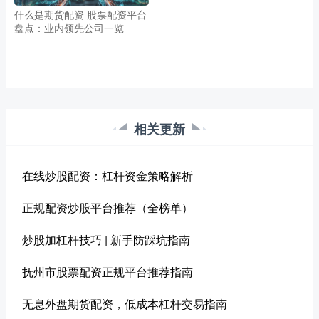
什么是期货配资 股票配资平台
盘点：业内领先公司一览
相关更新
在线炒股配资：杠杆资金策略解析
正规配资炒股平台推荐（全榜单）
炒股加杠杆技巧 | 新手防踩坑指南
抚州市股票配资正规平台推荐指南
无息外盘期货配资，低成本杠杆交易指南