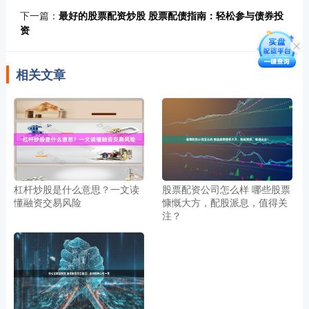
下一篇：
最好的股票配资炒股 股票配债指南：轻松参与债券投
资
相关文章
杠杆炒股是什么意思？一文读
股票配资公司怎么样 哪些股票
懂融资交易风险
慷慨大方，配股派息，值得关
注？