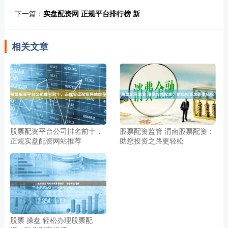
下一篇：
实盘配资网 正规平台排行榜 新
相关文章
股票配资平台公司排名前十，
股票配资监管 渭南股票配资：
正规实盘配资网站推荐
助您投资之路更轻松
股票 操盘 轻松办理股票配