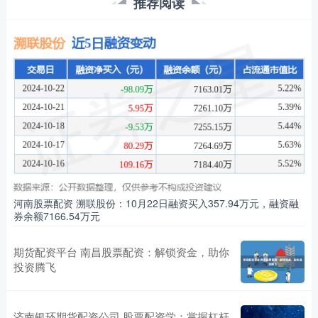
推荐阅读
河南股票配资 溯联股份：10月22日融资买入357.94万元，融资融
券余额7166.54万元
期货配资平台 南昌股票配资：解锁资金，助你
投资腾飞
济南银环期货配资公司 股票配资学：掌握杠杆