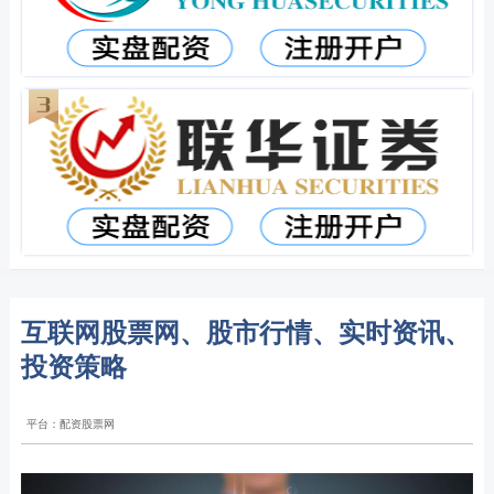
互联网股票网、股市行情、实时资讯、
投资策略
平台：配资股票网