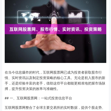
在当今信息爆炸的时代，互联网股票网已成为投资者获取股市行
情、实时资讯以及制定投资策略的核心工具。无论是初入股市的新
手，还是经验丰富的老手，借助这些平台都能更精准地把握市场脉
搏，提升投资决策的效率与准确性。
## 一、互联网股票网：一站式投资信息平台
互联网股票网整合了全球主要交易所的实时数据，提供个股走势、