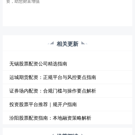
资，助您财富增值
相关更新
无锡股票配资公司精选指南
运城期货配资：正规平台与风控要点指南
证券场内配资：合规门槛与操作要点解析
投资股票平台推荐｜规开户指南
汾阳股票配资指南：本地融资策略解析