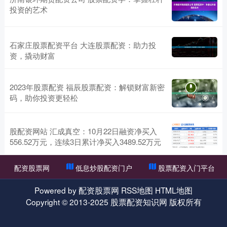
投资的艺术
石家庄股票配资平台 大连股票配资：助力投
资，撬动财富
2023年股票配资 福辰股票配资：解锁财富新密
码，助你投资更轻松
股配资网站 汇成真空：10月22日融资净买入
556.52万元，连续3日累计净买入3489.52万元
配资股票网
低息炒股配资门户
股票配资入门平台
Powered by
配资股票网
RSS地图
HTML地图
Copyright
© 2013-2025
股票配资知识网
版权所有