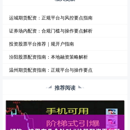
运城期货配资：正规平台与风控要点指南
证券场内配资：合规门槛与操作要点解析
投资股票平台推荐｜规开户指南
汾阳股票配资指南：本地融资策略解析
温州期货配资指南：正规平台与操作要点
推荐阅读