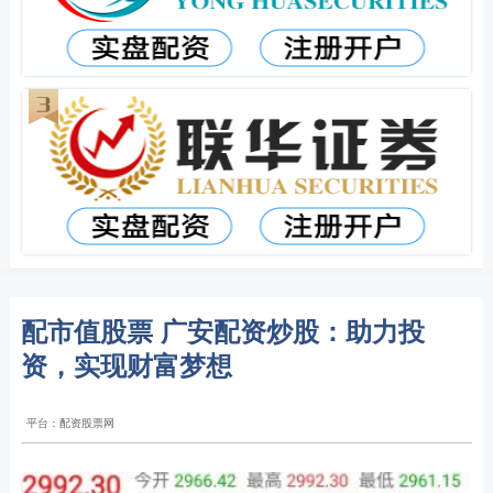
配市值股票 广安配资炒股：助力投
资，实现财富梦想
平台：配资股票网