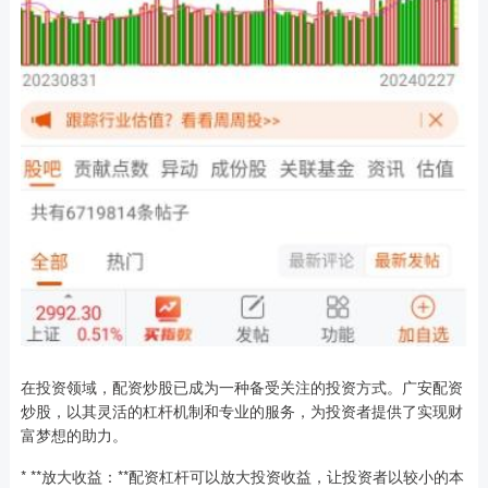
在投资领域，配资炒股已成为一种备受关注的投资方式。广安配资
炒股，以其灵活的杠杆机制和专业的服务，为投资者提供了实现财
富梦想的助力。
* **放大收益：**配资杠杆可以放大投资收益，让投资者以较小的本