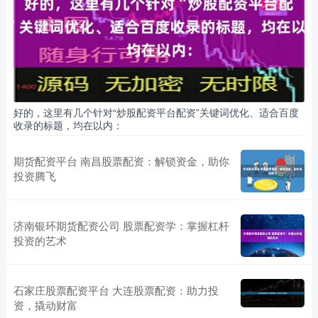
好的，这里有几个针对“炒股配资平台配资”关键词优化、适合百度
收录的标题，均在以内：
期货配资平台 南昌股票配资：解锁资金，助你
投资腾飞
济南银环期货配资公司 股票配资学：掌握杠杆
投资的艺术
石家庄股票配资平台 大连股票配资：助力投
资，撬动财富