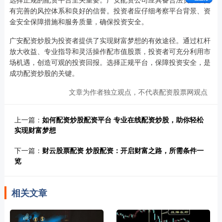
有完善的风控体系和良好的信誉。投资者应仔细考察平台背景、资
金安全保障措施和服务质量，确保投资安全。
广安配资炒股为投资者提供了实现财富梦想的有效途径。通过杠杆
放大收益、专业指导和灵活操作配市值股票，投资者可充分利用市
场机遇，创造可观的投资回报。选择正规平台，保障投资安全，是
成功配资炒股的关键。
文章为作者独立观点，不代表配资股票网观点
上一篇：
如何配资炒股配资平台 专业在线配资炒股，助你轻松
实现财富梦想
下一篇：
财云股票配资 炒股配资：开启财富之路，所需条件一
览
相关文章