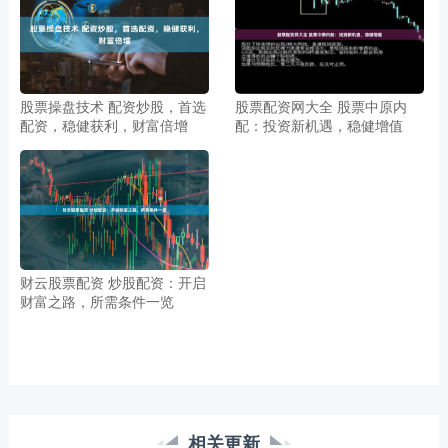
股票操盘技术 配资炒股，首选
股票配资网大全 股票中原内
配资，稳健获利，财富倍增
配：投资新机遇，稳健增值
财云股票配资 炒股配资：开启
财富之路，所需条件一览
相关更新