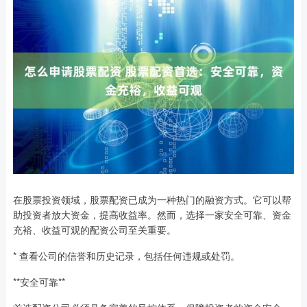
在股票投资领域，股票配资已成为一种热门的融资方式。它可以帮
助投资者放大资金，提高收益率。然而，选择一家安全可靠、资金
充裕、收益可观的配资公司至关重要。
* 查看公司的信誉和历史记录，包括任何违规或处罚。
**安全可靠**