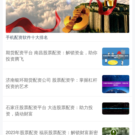
手机配资软件十大排名
期货配资平台 南昌股票配资：解锁资金，助你
投资腾飞
济南银环期货配资公司 股票配资学：掌握杠杆
投资的艺术
石家庄股票配资平台 大连股票配资：助力投
资，撬动财富
2023年股票配资 福辰股票配资：解锁财富新密