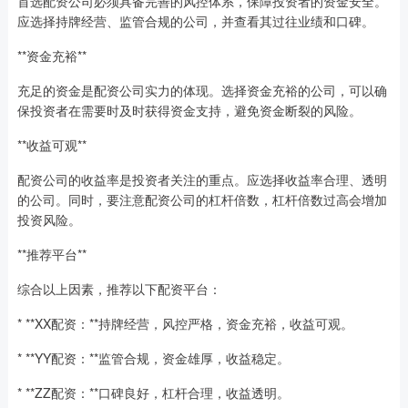
首选配资公司必须具备完善的风控体系，保障投资者的资金安全。
应选择持牌经营、监管合规的公司，并查看其过往业绩和口碑。
**资金充裕**
充足的资金是配资公司实力的体现。选择资金充裕的公司，可以确
保投资者在需要时及时获得资金支持，避免资金断裂的风险。
**收益可观**
配资公司的收益率是投资者关注的重点。应选择收益率合理、透明
的公司。同时，要注意配资公司的杠杆倍数，杠杆倍数过高会增加
投资风险。
**推荐平台**
综合以上因素，推荐以下配资平台：
* **XX配资：**持牌经营，风控严格，资金充裕，收益可观。
* **YY配资：**监管合规，资金雄厚，收益稳定。
* **ZZ配资：**口碑良好，杠杆合理，收益透明。