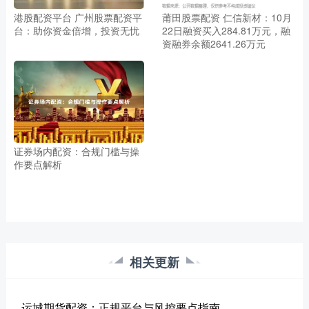
港股配资平台 广州股票配资平
莆田股票配资 仁信新材：10月
台：助你资金倍增，投资无忧
22日融资买入284.81万元，融
资融券余额2641.26万元
证券场内配资：合规门槛与操
作要点解析
相关更新
运城期货配资：正规平台与风控要点指南