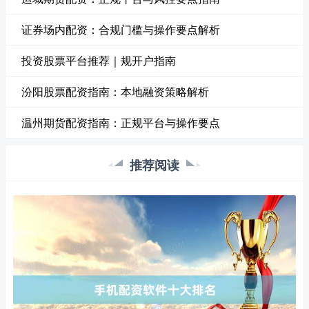
证券场内配资：合规门槛与操作要点解析
投资股票平台推荐｜规开户指南
汾阳股票配资指南：本地融资策略解析
温州期货配资指南：正规平台与操作要点
推荐阅读