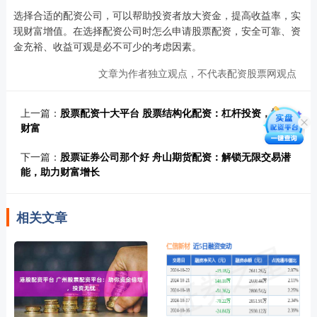
选择合适的配资公司，可以帮助投资者放大资金，提高收益率，实
现财富增值。在选择配资公司时怎么申请股票配资，安全可靠、资
金充裕、收益可观是必不可少的考虑因素。
文章为作者独立观点，不代表配资股票网观点
上一篇：
股票配资十大平台 股票结构化配资：杠杆投资，撬动
财富
下一篇：
股票证券公司那个好 舟山期货配资：解锁无限交易潜
能，助力财富增长
相关文章