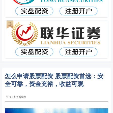
怎么申请股票配资 股票配资首选：安
全可靠，资金充裕，收益可观
平台：配资股票网